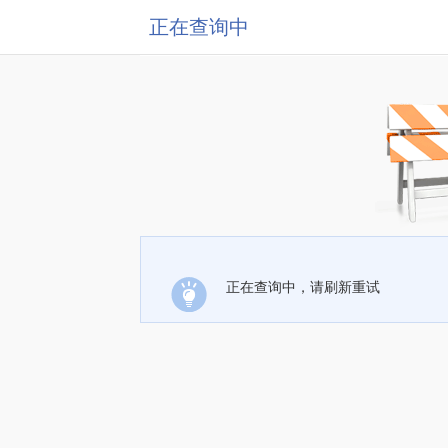
正在查询中
正在查询中，请刷新重试