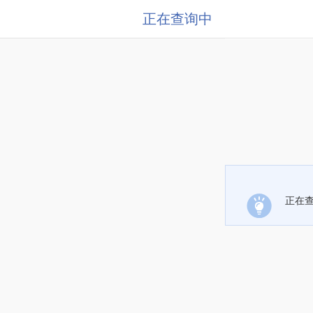
正在查询中
正在