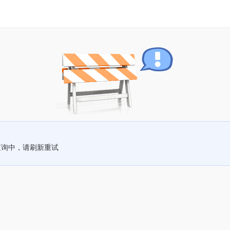
查询中，请刷新重试